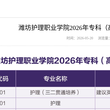
潍坊护理职业学院2026年专科
浏览量
时间：2026-05-20