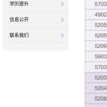
学历提升
信息公开
联系我们