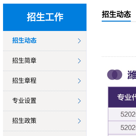
招生动态
招生工作
招生动态
招生简章
招生章程
专业设置
招生政策