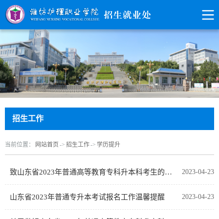
招生工作
当前位置：
网站首页
->
招生工作
->
学历提升
致山东省2023年普通高等教育专科升本科考生的一封信
2023-04-23
山东省2023年普通专升本考试报名工作温馨提醒
2023-04-23