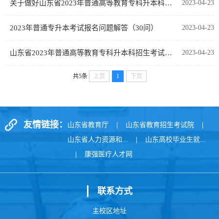
关于做好山东省2023年普通高等教育专科升本科招生考试报名工作的通知
2023-04-23
2023年普通专升本考试报名问题解答（30问）
2023-04-23
山东省2023年普通高等教育专科升本科招生考试公共基础课考试要求
2023-04-23
共5条
上页
1
下页
友情链接：
山东省教育厅
|
山东省教育招生考试院
|
山东省人力资源和...
|
山东高校毕业生就...
|
康强医疗人才网
联系方式
主校区地址